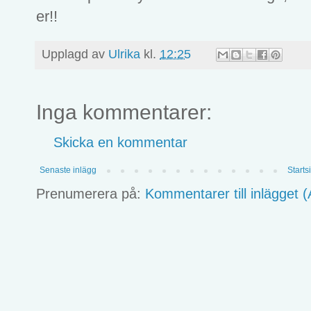
er!!
Upplagd av
Ulrika
kl.
12:25
Inga kommentarer:
Skicka en kommentar
Senaste inlägg
Starts
Prenumerera på:
Kommentarer till inlägget 